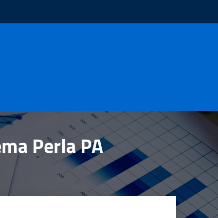
tema Perla PA