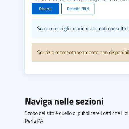
Ricerca
Resetta filtri
Se non trovi gli incarichi ricercati consulta 
Servizio momentaneamente non disponibile.
Naviga nelle sezioni
Scopo del sito è quello di pubblicare i dati che i
Perla PA