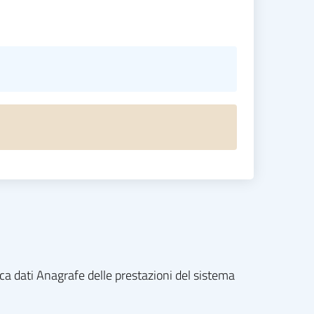
nca dati Anagrafe delle prestazioni del sistema