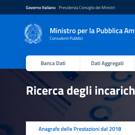
Governo Italiano
Presidenza Consiglio dei Ministri
Ministro per la Pubblica A
Consulenti Pubblici
Banca Dati
Dati Aggregati
Ricerca degli incaric
Anagrafe delle Prestazioni dal 2018