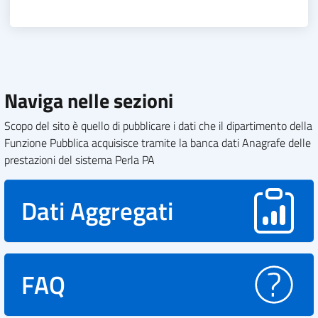
Naviga nelle sezioni
Scopo del sito è quello di pubblicare i dati che il dipartimento della
Funzione Pubblica acquisisce tramite la banca dati Anagrafe delle
prestazioni del sistema Perla PA
Dati Aggregati
FAQ