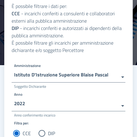
È possibile filtrare i dati per:
CCE
- incarichi conferiti a consulenti e collaboratori
esterni alla pubblica amministrazione
DIP
- incarichi conferiti e autorizzati ai dipendenti della
pubblica amministrazione.
È possibile filtrare gli incarichi per amministrazione
dichiarante e/o soggetto Percettore
Amministrazione
Istituto D'Istruzione Superiore Blaise Pascal
Soggetto Dichiarante
Anno
2022
Anno conferimento incarico
Filtra per:
CCE
DIP