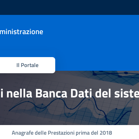
mministrazione
Il Portale
hi nella Banca Dati del sis
Anagrafe delle Prestazioni prima del 2018