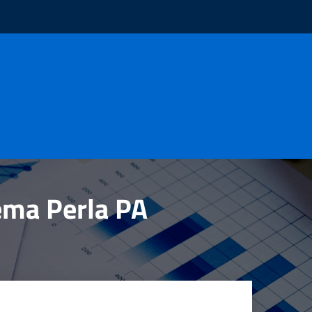
tema Perla PA