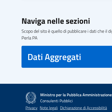
Naviga nelle sezioni
Scopo del sito è quello di pubblicare i dati che i
Perla PA
Dati Aggregati
Ministro per la Pubblica Amministrazione
Consulenti Pubblici
Privacy
Note legali
Dichiarazione di Accessibilità