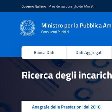
Governo Italiano
Presidenza Consiglio dei Ministri
Ministro per la Pubblica A
Consulenti Pubblici
Banca Dati
Dati Aggregati
Ricerca degli incaric
Anagrafe delle Prestazioni dal 2018