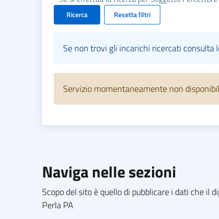
Ricerca
Resetta filtri
Se non trovi gli incarichi ricercati consulta 
Servizio momentaneamente non disponibile.
Naviga nelle sezioni
Scopo del sito è quello di pubblicare i dati che i
Perla PA