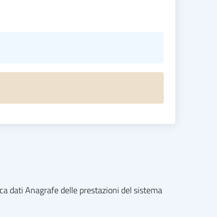
nca dati Anagrafe delle prestazioni del sistema