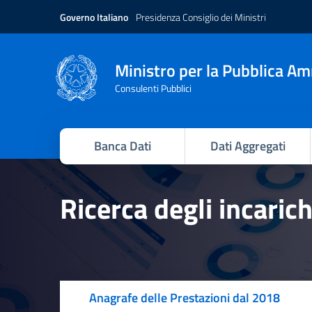
Governo Italiano
Presidenza Consiglio dei Ministri
Ministro per la Pubblica A
Consulenti Pubblici
Banca Dati
Dati Aggregati
Ricerca degli incaric
Anagrafe delle Prestazioni dal 2018