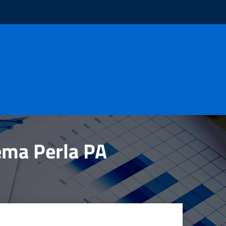
tema Perla PA