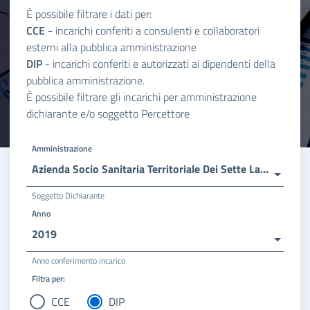
È possibile filtrare i dati per:
CCE
- incarichi conferiti a consulenti e collaboratori
esterni alla pubblica amministrazione
DIP
- incarichi conferiti e autorizzati ai dipendenti della
pubblica amministrazione.
È possibile filtrare gli incarichi per amministrazione
dichiarante e/o soggetto Percettore
Amministrazione
Azienda Socio Sanitaria Territoriale Dei Sette Laghi
Soggetto Dichiarante
Anno
2019
Anno conferimento incarico
Filtra per:
CCE
DIP