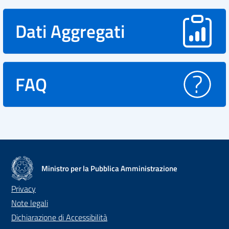
Dati Aggregati
FAQ
Ministro per la Pubblica Amministrazione
Privacy
Note legali
Dichiarazione di Accessibilità