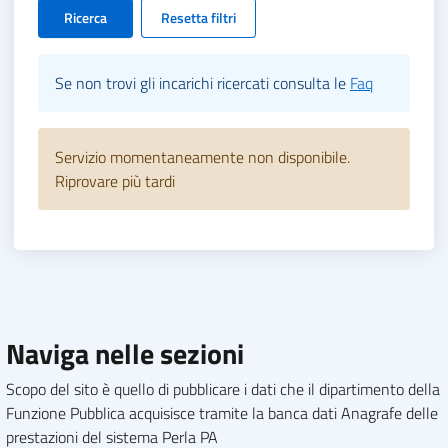
Ricerca
Resetta filtri
Se non trovi gli incarichi ricercati consulta le
Faq
Servizio momentaneamente non disponibile.
Riprovare più tardi
Naviga nelle sezioni
Scopo del sito è quello di pubblicare i dati che il dipartimento della
Funzione Pubblica acquisisce tramite la banca dati Anagrafe delle
prestazioni del sistema Perla PA