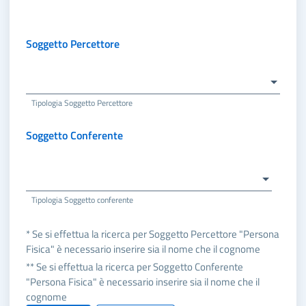
Soggetto Percettore
Tipologia Soggetto Percettore
Soggetto Conferente
Tipologia Soggetto conferente
* Se si effettua la ricerca per Soggetto Percettore "Persona
Fisica" è necessario inserire sia il nome che il cognome
** Se si effettua la ricerca per Soggetto Conferente
"Persona Fisica" è necessario inserire sia il nome che il
cognome