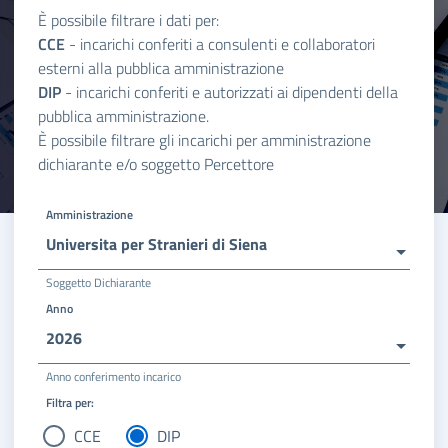
È possibile filtrare i dati per:
CCE
- incarichi conferiti a consulenti e collaboratori
esterni alla pubblica amministrazione
DIP
- incarichi conferiti e autorizzati ai dipendenti della
pubblica amministrazione.
È possibile filtrare gli incarichi per amministrazione
dichiarante e/o soggetto Percettore
Amministrazione
Universita per Stranieri di Siena
Soggetto Dichiarante
Anno
2026
Anno conferimento incarico
Filtra per:
CCE
DIP