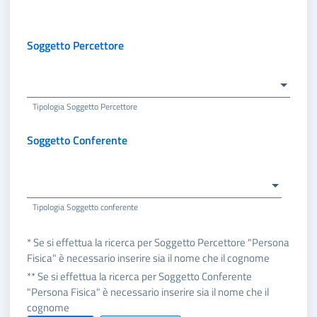
Soggetto Percettore
Tipologia Soggetto Percettore
Soggetto Conferente
Tipologia Soggetto conferente
* Se si effettua la ricerca per Soggetto Percettore "Persona
Fisica" è necessario inserire sia il nome che il cognome
** Se si effettua la ricerca per Soggetto Conferente
"Persona Fisica" è necessario inserire sia il nome che il
cognome