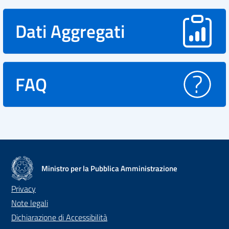
Dati Aggregati
FAQ
Ministro per la Pubblica Amministrazione
Privacy
Note legali
Dichiarazione di Accessibilità