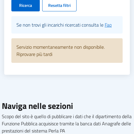
Ricerca
Resetta filtri
Se non trovi gli incarichi ricercati consulta le
Faq
Servizio momentaneamente non disponibile.
Riprovare più tardi
Naviga nelle sezioni
Scopo del sito è quello di pubblicare i dati che il dipartimento della
Funzione Pubblica acquisisce tramite la banca dati Anagrafe delle
prestazioni del sistema Perla PA