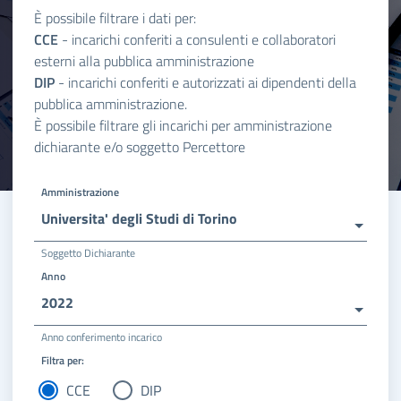
È possibile filtrare i dati per:
CCE
- incarichi conferiti a consulenti e collaboratori
esterni alla pubblica amministrazione
DIP
- incarichi conferiti e autorizzati ai dipendenti della
pubblica amministrazione.
È possibile filtrare gli incarichi per amministrazione
dichiarante e/o soggetto Percettore
Amministrazione
Universita' degli Studi di Torino
Soggetto Dichiarante
Anno
2022
Anno conferimento incarico
Filtra per:
CCE
DIP