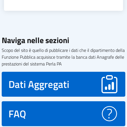
Naviga nelle sezioni
Scopo del sito è quello di pubblicare i dati che il dipartimento della
Funzione Pubblica acquisisce tramite la banca dati Anagrafe delle
prestazioni del sistema Perla PA
Dati Aggregati
FAQ