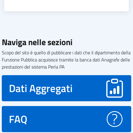
Naviga nelle sezioni
Scopo del sito è quello di pubblicare i dati che il dipartimento della
Funzione Pubblica acquisisce tramite la banca dati Anagrafe delle
prestazioni del sistema Perla PA
Dati Aggregati
FAQ