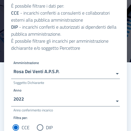
È possibile filtrare i dati per:
CCE
- incarichi conferiti a consulenti e collaboratori
esterni alla pubblica amministrazione
DIP
- incarichi conferiti e autorizzati ai dipendenti della
pubblica amministrazione.
È possibile filtrare gli incarichi per amministrazione
dichiarante e/o soggetto Percettore
Amministrazione
Rosa Dei Venti A.P.S.P.
Soggetto Dichiarante
Anno
2022
Anno conferimento incarico
Filtra per:
CCE
DIP