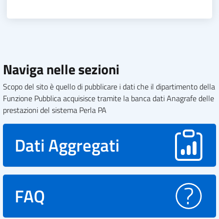
Naviga nelle sezioni
Scopo del sito è quello di pubblicare i dati che il dipartimento della
Funzione Pubblica acquisisce tramite la banca dati Anagrafe delle
prestazioni del sistema Perla PA
Dati Aggregati
FAQ