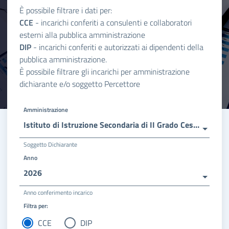
È possibile filtrare i dati per:
CCE
- incarichi conferiti a consulenti e collaboratori
esterni alla pubblica amministrazione
DIP
- incarichi conferiti e autorizzati ai dipendenti della
pubblica amministrazione.
È possibile filtrare gli incarichi per amministrazione
dichiarante e/o soggetto Percettore
Amministrazione
Istituto di Istruzione Secondaria di II Grado Cesare Battisti
Soggetto Dichiarante
Anno
2026
Anno conferimento incarico
Filtra per:
CCE
DIP