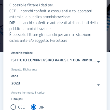
È possibile filtrare i dati per:
CCE
- incarichi conferiti a consulenti e collaboratori
esterni alla pubblica amministrazione
DIP
- incarichi conferiti e autorizzati ai dipendenti della
pubblica amministrazione.
È possibile filtrare gli incarichi per amministrazione
dichiarante e/o soggetto Percettore
Amministrazione
ISTITUTO COMPRENSIVO VARESE 1 DON RIMOLDI
Soggetto Dichiarante
Anno
2023
Anno conferimento incarico
Filtra per:
CCE
DIP