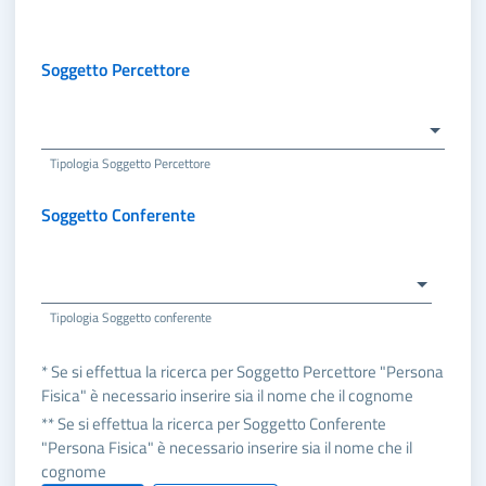
Soggetto Percettore
Tipologia Soggetto Percettore
Soggetto Conferente
Tipologia Soggetto conferente
* Se si effettua la ricerca per Soggetto Percettore "Persona
Fisica" è necessario inserire sia il nome che il cognome
** Se si effettua la ricerca per Soggetto Conferente
"Persona Fisica" è necessario inserire sia il nome che il
cognome