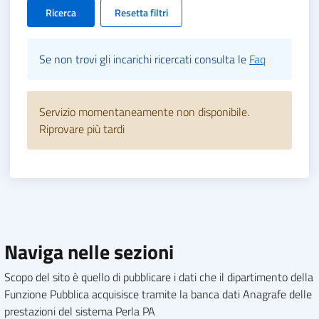
Ricerca
Resetta filtri
Se non trovi gli incarichi ricercati consulta le
Faq
Servizio momentaneamente non disponibile.
Riprovare più tardi
Naviga nelle sezioni
Scopo del sito è quello di pubblicare i dati che il dipartimento della
Funzione Pubblica acquisisce tramite la banca dati Anagrafe delle
prestazioni del sistema Perla PA