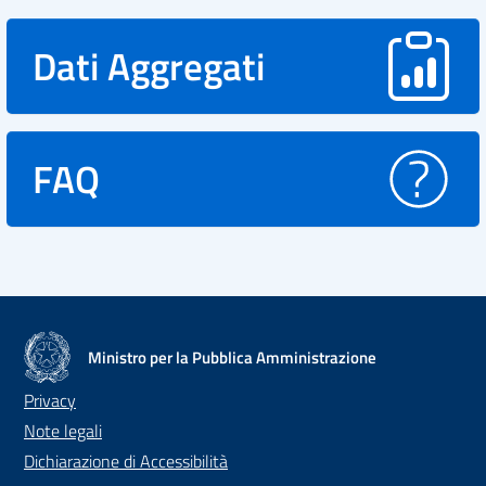
Dati Aggregati
FAQ
Ministro per la Pubblica Amministrazione
Privacy
Note legali
Dichiarazione di Accessibilità