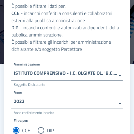
È possibile filtrare i dati per:
CCE
- incarichi conferiti a consulenti e collaboratori
esterni alla pubblica amministrazione
DIP
- incarichi conferiti e autorizzati ai dipendenti della
pubblica amministrazione.
È possibile filtrare gli incarichi per amministrazione
dichiarante e/o soggetto Percettore
Amministrazione
ISTITUTO COMPRENSIVO - I.C. OLGIATE OL. 'B.C. FERRINI'
Soggetto Dichiarante
Anno
2022
Anno conferimento incarico
Filtra per:
CCE
DIP