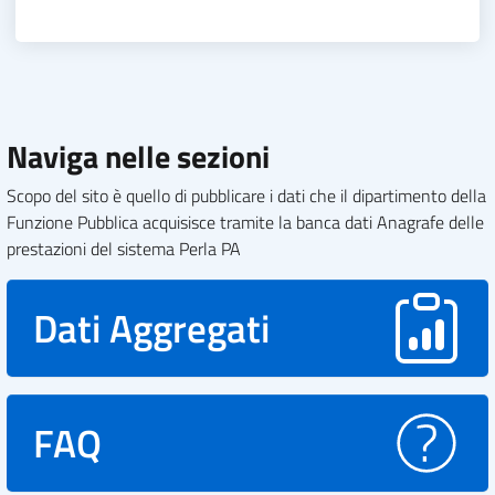
Naviga nelle sezioni
Scopo del sito è quello di pubblicare i dati che il dipartimento della
Funzione Pubblica acquisisce tramite la banca dati Anagrafe delle
prestazioni del sistema Perla PA
Dati Aggregati
FAQ