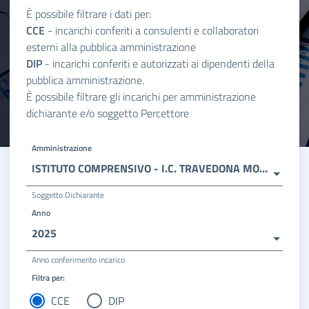
È possibile filtrare i dati per:
CCE
- incarichi conferiti a consulenti e collaboratori
esterni alla pubblica amministrazione
DIP
- incarichi conferiti e autorizzati ai dipendenti della
pubblica amministrazione.
È possibile filtrare gli incarichi per amministrazione
dichiarante e/o soggetto Percettore
Amministrazione
ISTITUTO COMPRENSIVO - I.C. TRAVEDONA MONATE G. LEVA
Soggetto Dichiarante
Anno
2025
Anno conferimento incarico
Filtra per:
CCE
DIP