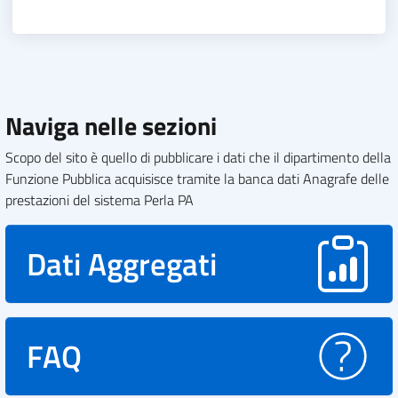
Naviga nelle sezioni
Scopo del sito è quello di pubblicare i dati che il dipartimento della
Funzione Pubblica acquisisce tramite la banca dati Anagrafe delle
prestazioni del sistema Perla PA
Dati Aggregati
FAQ