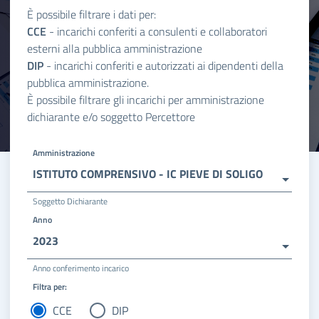
È possibile filtrare i dati per:
CCE
- incarichi conferiti a consulenti e collaboratori
esterni alla pubblica amministrazione
DIP
- incarichi conferiti e autorizzati ai dipendenti della
pubblica amministrazione.
È possibile filtrare gli incarichi per amministrazione
dichiarante e/o soggetto Percettore
Amministrazione
ISTITUTO COMPRENSIVO - IC PIEVE DI SOLIGO
Soggetto Dichiarante
Anno
2023
Anno conferimento incarico
Filtra per:
CCE
DIP