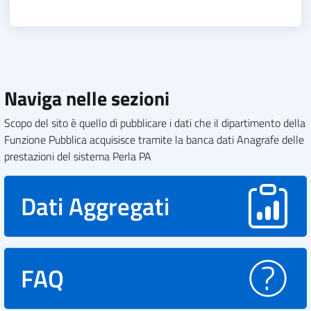
Naviga nelle sezioni
Scopo del sito è quello di pubblicare i dati che il dipartimento della
Funzione Pubblica acquisisce tramite la banca dati Anagrafe delle
prestazioni del sistema Perla PA
Dati Aggregati
FAQ