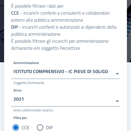
È possibile filtrare i dati per:
CCE
- incarichi conferiti a consulenti e collaboratori
esterni alla pubblica amministrazione
DIP
- incarichi conferiti e autorizzati ai dipendenti della
pubblica amministrazione.
È possibile filtrare gli incarichi per amministrazione
dichiarante e/o soggetto Percettore
Amministrazione
ISTITUTO COMPRENSIVO - IC PIEVE DI SOLIGO
Soggetto Dichiarante
Anno
2021
Anno conferimento incarico
Filtra per:
CCE
DIP