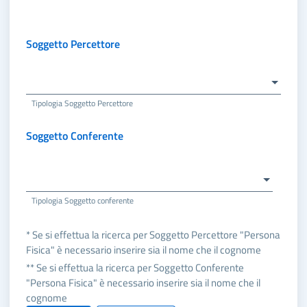
Soggetto Percettore
Tipologia Soggetto Percettore
Soggetto Conferente
Tipologia Soggetto conferente
* Se si effettua la ricerca per Soggetto Percettore "Persona
Fisica" è necessario inserire sia il nome che il cognome
** Se si effettua la ricerca per Soggetto Conferente
"Persona Fisica" è necessario inserire sia il nome che il
cognome