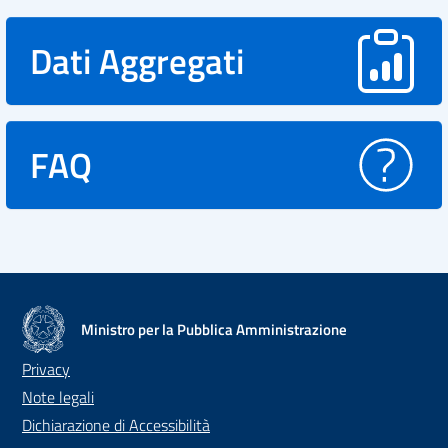
Dati Aggregati
FAQ
Ministro per la Pubblica Amministrazione
Privacy
Note legali
Dichiarazione di Accessibilità