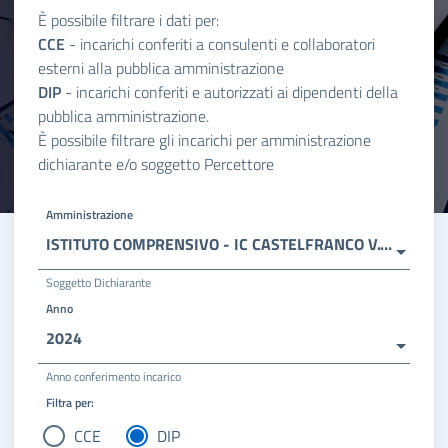
È possibile filtrare i dati per:
CCE
- incarichi conferiti a consulenti e collaboratori
esterni alla pubblica amministrazione
DIP
- incarichi conferiti e autorizzati ai dipendenti della
pubblica amministrazione.
È possibile filtrare gli incarichi per amministrazione
dichiarante e/o soggetto Percettore
Amministrazione
ISTITUTO COMPRENSIVO - IC CASTELFRANCO V.TO 2
Soggetto Dichiarante
Anno
2024
Anno conferimento incarico
Filtra per:
CCE
DIP