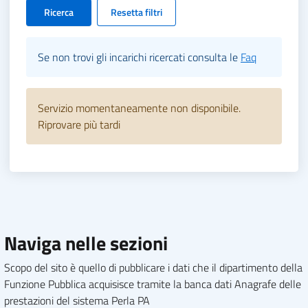
Ricerca
Resetta filtri
Se non trovi gli incarichi ricercati consulta le
Faq
Servizio momentaneamente non disponibile.
Riprovare più tardi
Naviga nelle sezioni
Scopo del sito è quello di pubblicare i dati che il dipartimento della
Funzione Pubblica acquisisce tramite la banca dati Anagrafe delle
prestazioni del sistema Perla PA