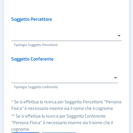
Soggetto Percettore
Tipologia Soggetto Percettore
Soggetto Conferente
Tipologia Soggetto conferente
* Se si effettua la ricerca per Soggetto Percettore "Persona
Fisica" è necessario inserire sia il nome che il cognome
** Se si effettua la ricerca per Soggetto Conferente
"Persona Fisica" è necessario inserire sia il nome che il
cognome