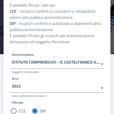
È possibile filtrare i dati per:
CCE
- incarichi conferiti a consulenti e collaboratori
esterni alla pubblica amministrazione
DIP
- incarichi conferiti e autorizzati ai dipendenti della
pubblica amministrazione.
È possibile filtrare gli incarichi per amministrazione
dichiarante e/o soggetto Percettore
Amministrazione
ISTITUTO COMPRENSIVO - IC CASTELFRANCO V.TO 2
Soggetto Dichiarante
Anno
2022
Anno conferimento incarico
Filtra per:
CCE
DIP