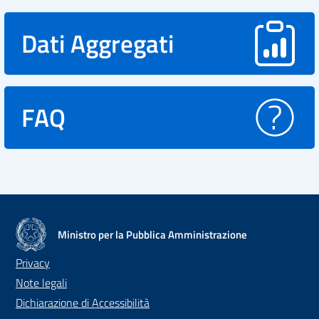
Dati Aggregati
FAQ
Ministro per la Pubblica Amministrazione
Privacy
Note legali
Dichiarazione di Accessibilità