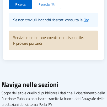
Ricerca
Resetta filtri
Se non trovi gli incarichi ricercati consulta le
Faq
Servizio momentaneamente non disponibile.
Riprovare più tardi
Naviga nelle sezioni
Scopo del sito è quello di pubblicare i dati che il dipartimento della
Funzione Pubblica acquisisce tramite la banca dati Anagrafe delle
prestazioni del sistema Perla PA