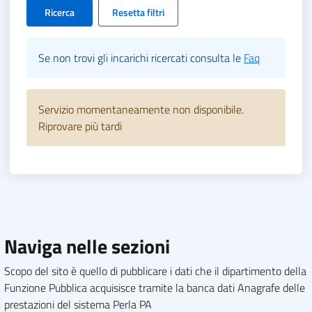
Ricerca
Resetta filtri
Se non trovi gli incarichi ricercati consulta le
Faq
Servizio momentaneamente non disponibile.
Riprovare più tardi
Naviga nelle sezioni
Scopo del sito è quello di pubblicare i dati che il dipartimento della
Funzione Pubblica acquisisce tramite la banca dati Anagrafe delle
prestazioni del sistema Perla PA