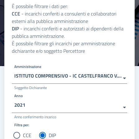
È possibile filtrare i dati per:
CCE
- incarichi conferiti a consulenti e collaboratori
esterni alla pubblica amministrazione
DIP
- incarichi conferiti e autorizzati ai dipendenti della
pubblica amministrazione.
È possibile filtrare gli incarichi per amministrazione
dichiarante e/o soggetto Percettore
Amministrazione
ISTITUTO COMPRENSIVO - IC CASTELFRANCO V.TO 2
Soggetto Dichiarante
Anno
2021
Anno conferimento incarico
Filtra per:
CCE
DIP