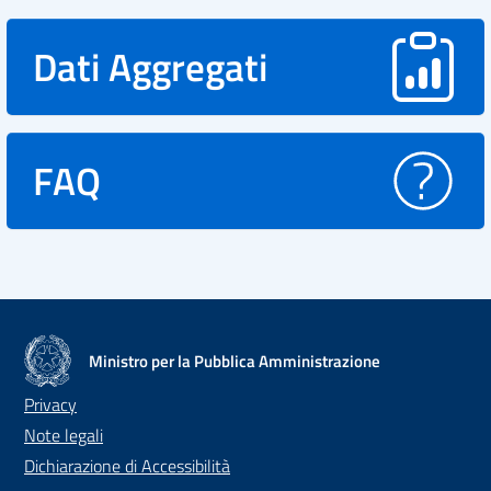
Dati Aggregati
FAQ
Ministro per la Pubblica Amministrazione
Privacy
Note legali
Dichiarazione di Accessibilità