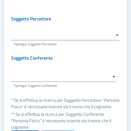
Soggetto Percettore
Tipologia Soggetto Percettore
Soggetto Conferente
Tipologia Soggetto conferente
* Se si effettua la ricerca per Soggetto Percettore "Persona
Fisica" è necessario inserire sia il nome che il cognome
** Se si effettua la ricerca per Soggetto Conferente
"Persona Fisica" è necessario inserire sia il nome che il
cognome