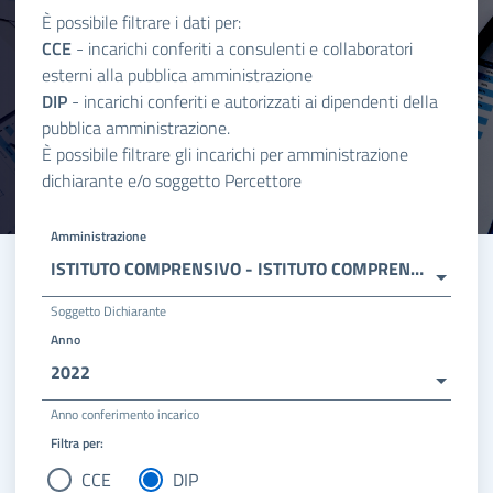
È possibile filtrare i dati per:
CCE
- incarichi conferiti a consulenti e collaboratori
esterni alla pubblica amministrazione
DIP
- incarichi conferiti e autorizzati ai dipendenti della
pubblica amministrazione.
È possibile filtrare gli incarichi per amministrazione
dichiarante e/o soggetto Percettore
Amministrazione
ISTITUTO COMPRENSIVO - ISTITUTO COMPRENSIVO SAVONA I
Soggetto Dichiarante
Anno
2022
Anno conferimento incarico
Filtra per:
CCE
DIP