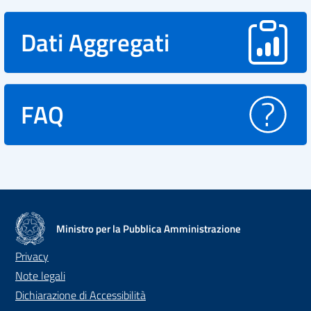
Dati Aggregati
FAQ
Ministro per la Pubblica Amministrazione
Privacy
Note legali
Dichiarazione di Accessibilità