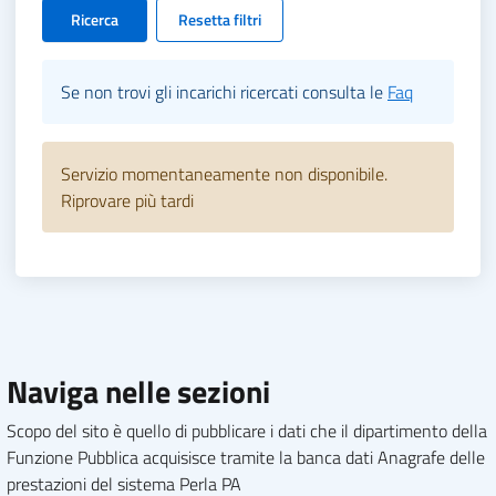
Ricerca
Resetta filtri
Se non trovi gli incarichi ricercati consulta le
Faq
Servizio momentaneamente non disponibile.
Riprovare più tardi
Naviga nelle sezioni
Scopo del sito è quello di pubblicare i dati che il dipartimento della
Funzione Pubblica acquisisce tramite la banca dati Anagrafe delle
prestazioni del sistema Perla PA