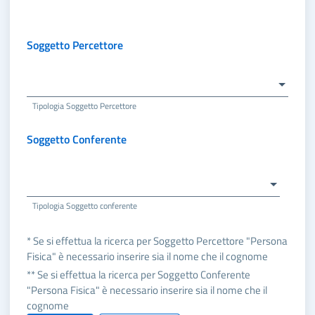
Soggetto Percettore
Tipologia Soggetto Percettore
Soggetto Conferente
Tipologia Soggetto conferente
* Se si effettua la ricerca per Soggetto Percettore "Persona
Fisica" è necessario inserire sia il nome che il cognome
** Se si effettua la ricerca per Soggetto Conferente
"Persona Fisica" è necessario inserire sia il nome che il
cognome