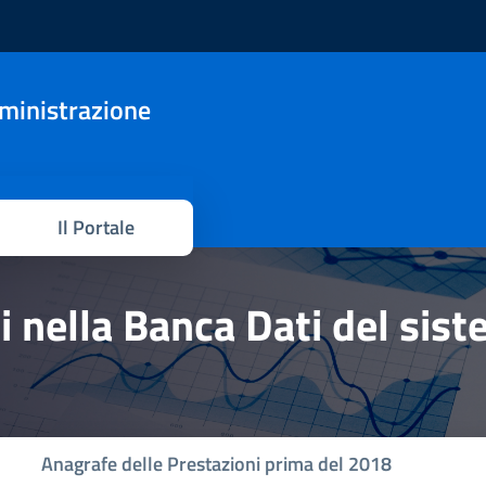
mministrazione
Il Portale
hi nella Banca Dati del sis
Anagrafe delle Prestazioni prima del 2018