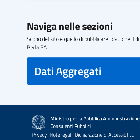
Naviga nelle sezioni
Scopo del sito è quello di pubblicare i dati che i
Perla PA
Dati Aggregati
Ministro per la Pubblica Amministrazione
Consulenti Pubblici
Privacy
Note legali
Dichiarazione di Accessibilità