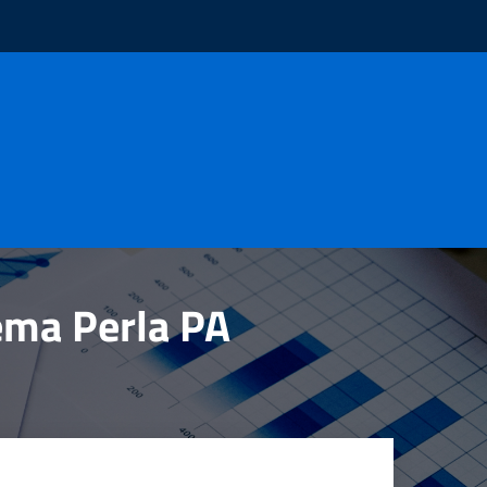
tema Perla PA