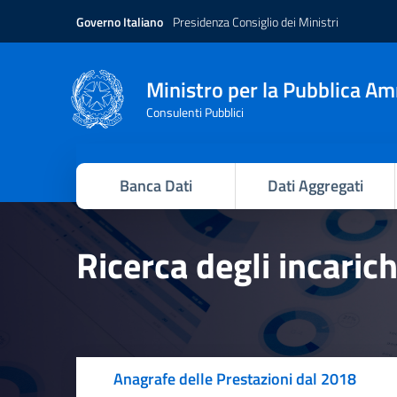
Governo Italiano
Presidenza Consiglio dei Ministri
Ministro per la Pubblica A
Consulenti Pubblici
Banca Dati
Dati Aggregati
Ricerca degli incaric
Anagrafe delle Prestazioni dal 2018