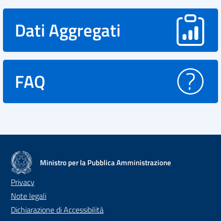
Dati Aggregati
FAQ
Ministro per la Pubblica Amministrazione
Privacy
Note legali
Dichiarazione di Accessibilità