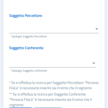
Soggetto Percettore
Tipologia Soggetto Percettore
Soggetto Conferente
Tipologia Soggetto conferente
* Se si effettua la ricerca per Soggetto Percettore "Persona
Fisica" è necessario inserire sia il nome che il cognome
** Se si effettua la ricerca per Soggetto Conferente
"Persona Fisica" è necessario inserire sia il nome che il
cognome