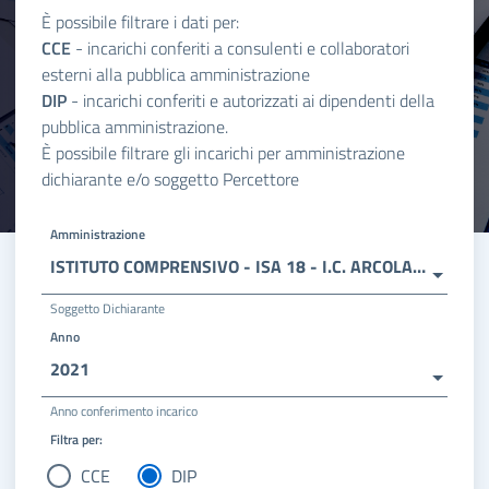
È possibile filtrare i dati per:
CCE
- incarichi conferiti a consulenti e collaboratori
esterni alla pubblica amministrazione
DIP
- incarichi conferiti e autorizzati ai dipendenti della
pubblica amministrazione.
È possibile filtrare gli incarichi per amministrazione
dichiarante e/o soggetto Percettore
Amministrazione
ISTITUTO COMPRENSIVO - ISA 18 - I.C. ARCOLA/AMEGLIA
Soggetto Dichiarante
Anno
2021
Anno conferimento incarico
Filtra per:
CCE
DIP