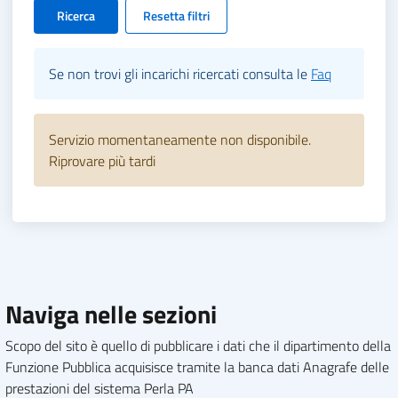
Ricerca
Resetta filtri
Se non trovi gli incarichi ricercati consulta le
Faq
Servizio momentaneamente non disponibile.
Riprovare più tardi
Naviga nelle sezioni
Scopo del sito è quello di pubblicare i dati che il dipartimento della
Funzione Pubblica acquisisce tramite la banca dati Anagrafe delle
prestazioni del sistema Perla PA