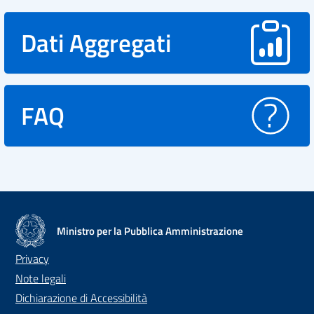
Dati Aggregati
FAQ
Ministro per la Pubblica Amministrazione
Privacy
Note legali
Dichiarazione di Accessibilità