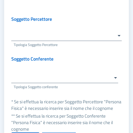
Soggetto Percettore
Tipologia Soggetto Percettore
Soggetto Conferente
Tipologia Soggetto conferente
* Se si effettua la ricerca per Soggetto Percettore "Persona
Fisica" è necessario inserire sia il nome che il cognome
** Se si effettua la ricerca per Soggetto Conferente
"Persona Fisica" è necessario inserire sia il nome che il
cognome