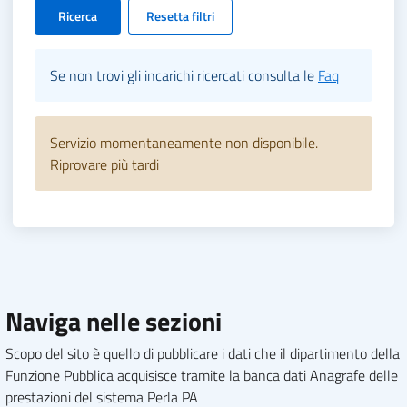
Ricerca
Resetta filtri
Se non trovi gli incarichi ricercati consulta le
Faq
Servizio momentaneamente non disponibile.
Riprovare più tardi
Naviga nelle sezioni
Scopo del sito è quello di pubblicare i dati che il dipartimento della
Funzione Pubblica acquisisce tramite la banca dati Anagrafe delle
prestazioni del sistema Perla PA