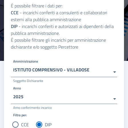
È possibile filtrare i dati per:
CCE
- incarichi conferiti a consulenti e collaboratori
esterni alla pubblica amministrazione
DIP
- incarichi conferiti e autorizzati ai dipendenti della
pubblica amministrazione.
È possibile filtrare gli incarichi per amministrazione
dichiarante e/o soggetto Percettore
Amministrazione
ISTITUTO COMPRENSIVO - VILLADOSE
Soggetto Dichiarante
Anno
2025
Anno conferimento incarico
Filtra per:
CCE
DIP