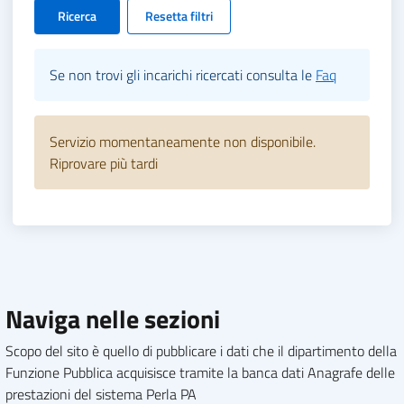
Ricerca
Resetta filtri
Se non trovi gli incarichi ricercati consulta le
Faq
Servizio momentaneamente non disponibile.
Riprovare più tardi
Naviga nelle sezioni
Scopo del sito è quello di pubblicare i dati che il dipartimento della
Funzione Pubblica acquisisce tramite la banca dati Anagrafe delle
prestazioni del sistema Perla PA