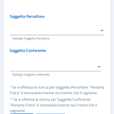
Soggetto Percettore
Tipologia Soggetto Percettore
Soggetto Conferente
Tipologia Soggetto conferente
* Se si effettua la ricerca per Soggetto Percettore "Persona
Fisica" è necessario inserire sia il nome che il cognome
** Se si effettua la ricerca per Soggetto Conferente
"Persona Fisica" è necessario inserire sia il nome che il
cognome