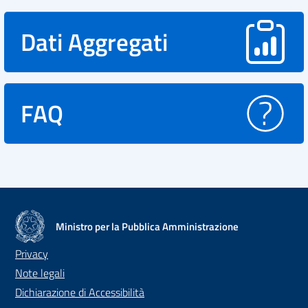
Dati Aggregati
FAQ
Ministro per la Pubblica Amministrazione
Privacy
Note legali
Dichiarazione di Accessibilità