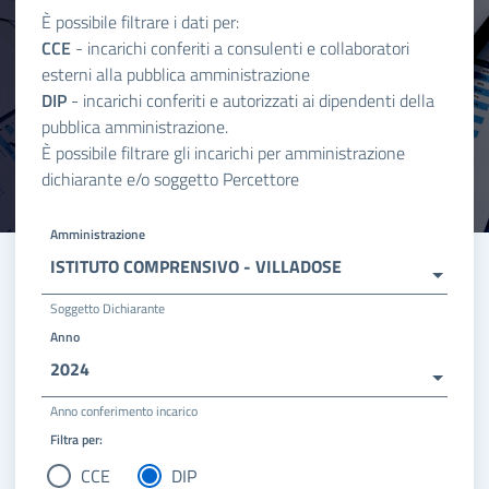
È possibile filtrare i dati per:
CCE
- incarichi conferiti a consulenti e collaboratori
esterni alla pubblica amministrazione
DIP
- incarichi conferiti e autorizzati ai dipendenti della
pubblica amministrazione.
È possibile filtrare gli incarichi per amministrazione
dichiarante e/o soggetto Percettore
Amministrazione
ISTITUTO COMPRENSIVO - VILLADOSE
Soggetto Dichiarante
Anno
2024
Anno conferimento incarico
Filtra per:
CCE
DIP