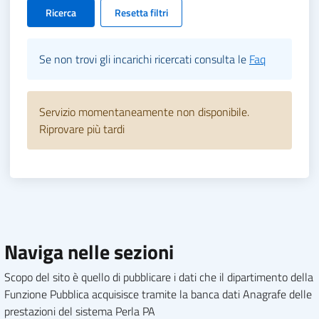
Ricerca
Resetta filtri
Se non trovi gli incarichi ricercati consulta le
Faq
Servizio momentaneamente non disponibile.
Riprovare più tardi
Naviga nelle sezioni
Scopo del sito è quello di pubblicare i dati che il dipartimento della
Funzione Pubblica acquisisce tramite la banca dati Anagrafe delle
prestazioni del sistema Perla PA