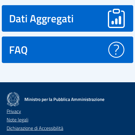
Dati Aggregati
FAQ
Ministro per la Pubblica Amministrazione
Privacy
Note legali
Dichiarazione di Accessibilità