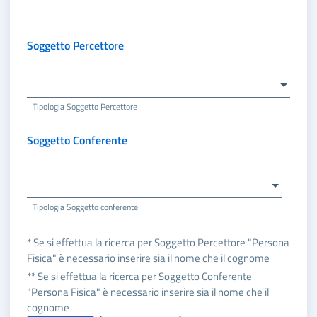
Soggetto Percettore
Tipologia Soggetto Percettore
Soggetto Conferente
Tipologia Soggetto conferente
* Se si effettua la ricerca per Soggetto Percettore "Persona
Fisica" è necessario inserire sia il nome che il cognome
** Se si effettua la ricerca per Soggetto Conferente
"Persona Fisica" è necessario inserire sia il nome che il
cognome