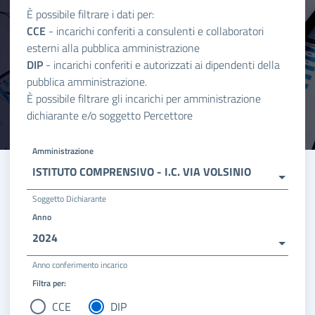
È possibile filtrare i dati per:
CCE
- incarichi conferiti a consulenti e collaboratori
esterni alla pubblica amministrazione
DIP
- incarichi conferiti e autorizzati ai dipendenti della
pubblica amministrazione.
È possibile filtrare gli incarichi per amministrazione
dichiarante e/o soggetto Percettore
Amministrazione
ISTITUTO COMPRENSIVO - I.C. VIA VOLSINIO
Soggetto Dichiarante
Anno
2024
Anno conferimento incarico
Filtra per:
CCE
DIP