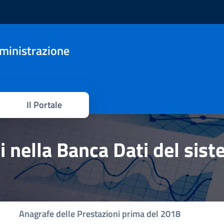
mministrazione
Il Portale
hi nella Banca Dati del sis
Anagrafe delle Prestazioni prima del 2018