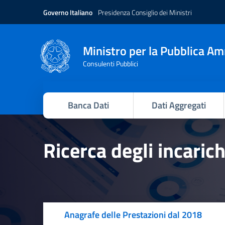
Governo Italiano
Presidenza Consiglio dei Ministri
Ministro per la Pubblica A
Consulenti Pubblici
Banca Dati
Dati Aggregati
Ricerca degli incaric
Anagrafe delle Prestazioni dal 2018