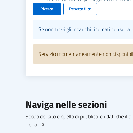
Ricerca
Resetta filtri
Se non trovi gli incarichi ricercati consulta 
Servizio momentaneamente non disponibile.
Naviga nelle sezioni
Scopo del sito è quello di pubblicare i dati che i
Perla PA