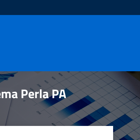
tema Perla PA