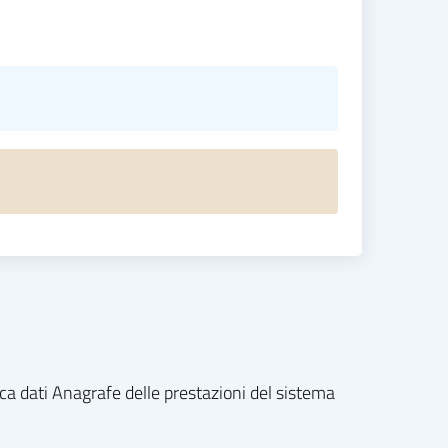
nca dati Anagrafe delle prestazioni del sistema