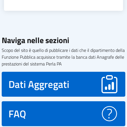
Naviga nelle sezioni
Scopo del sito è quello di pubblicare i dati che il dipartimento della
Funzione Pubblica acquisisce tramite la banca dati Anagrafe delle
prestazioni del sistema Perla PA
Dati Aggregati
FAQ