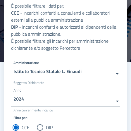
È possibile filtrare i dati per:
CCE
- incarichi conferiti a consulenti e collaboratori
esterni alla pubblica amministrazione
DIP
- incarichi conferiti e autorizzati ai dipendenti della
pubblica amministrazione.
È possibile filtrare gli incarichi per amministrazione
dichiarante e/o soggetto Percettore
Amministrazione
Istituto Tecnico Statale L. Einaudi
Soggetto Dichiarante
Anno
2024
Anno conferimento incarico
Filtra per:
CCE
DIP