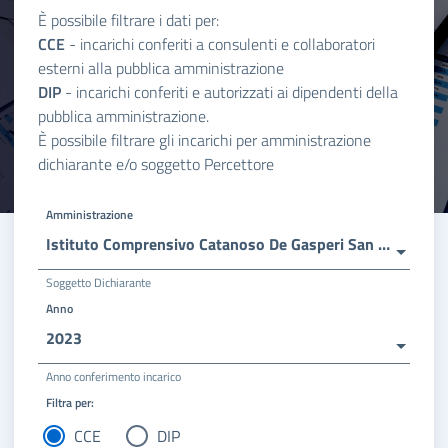
È possibile filtrare i dati per:
CCE
- incarichi conferiti a consulenti e collaboratori
esterni alla pubblica amministrazione
DIP
- incarichi conferiti e autorizzati ai dipendenti della
pubblica amministrazione.
È possibile filtrare gli incarichi per amministrazione
dichiarante e/o soggetto Percettore
Amministrazione
Istituto Comprensivo Catanoso De Gasperi San Sperato Cardeto
Soggetto Dichiarante
Anno
2023
Anno conferimento incarico
Filtra per:
CCE
DIP