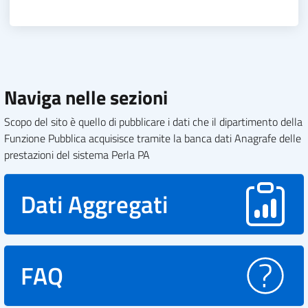
Naviga nelle sezioni
Scopo del sito è quello di pubblicare i dati che il dipartimento della
Funzione Pubblica acquisisce tramite la banca dati Anagrafe delle
prestazioni del sistema Perla PA
Dati Aggregati
FAQ