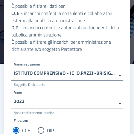
È possibile filtrare i dati per:
CCE
- incarichi conferiti a consulenti e collaboratori
esterni alla pubblica amministrazione
DIP
- incarichi conferiti e autorizzati ai dipendenti della
pubblica amministrazione.
È possibile filtrare gli incarichi per amministrazione
dichiarante e/o soggetto Percettore
Amministrazione
ISTITUTO COMPRENSIVO - IC 'O.PAZZI'-BRISIGHELLA
Soggetto Dichiarante
Anno
2022
Anno conferimento incarico
Filtra per:
CCE
DIP