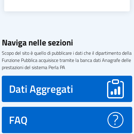
Naviga nelle sezioni
Scopo del sito è quello di pubblicare i dati che il dipartimento della
Funzione Pubblica acquisisce tramite la banca dati Anagrafe delle
prestazioni del sistema Perla PA
Dati Aggregati
FAQ