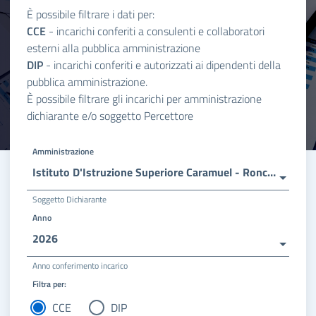
È possibile filtrare i dati per:
CCE
- incarichi conferiti a consulenti e collaboratori
esterni alla pubblica amministrazione
DIP
- incarichi conferiti e autorizzati ai dipendenti della
pubblica amministrazione.
È possibile filtrare gli incarichi per amministrazione
dichiarante e/o soggetto Percettore
Amministrazione
Istituto D'Istruzione Superiore Caramuel - Roncalli
Soggetto Dichiarante
Anno
2026
Anno conferimento incarico
Filtra per:
CCE
DIP