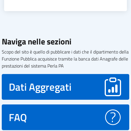
Naviga nelle sezioni
Scopo del sito è quello di pubblicare i dati che il dipartimento della
Funzione Pubblica acquisisce tramite la banca dati Anagrafe delle
prestazioni del sistema Perla PA
Dati Aggregati
FAQ