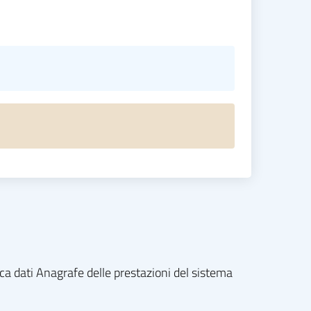
nca dati Anagrafe delle prestazioni del sistema