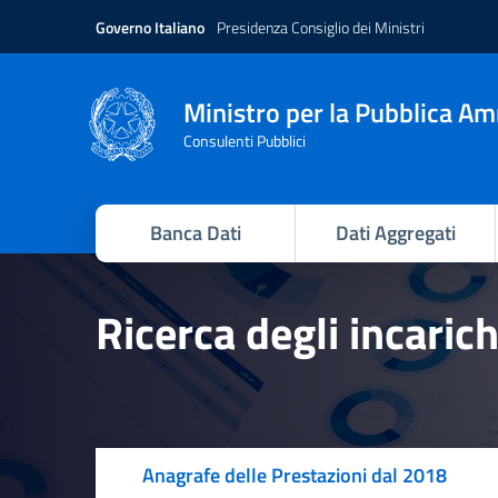
Governo Italiano
Presidenza Consiglio dei Ministri
Ministro per la Pubblica A
Consulenti Pubblici
Banca Dati
Dati Aggregati
Ricerca degli incaric
Anagrafe delle Prestazioni dal 2018