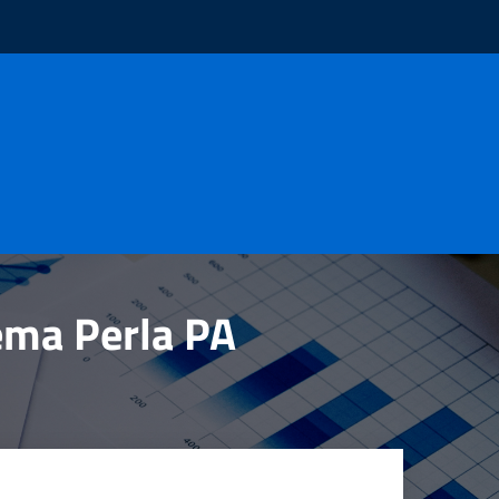
tema Perla PA