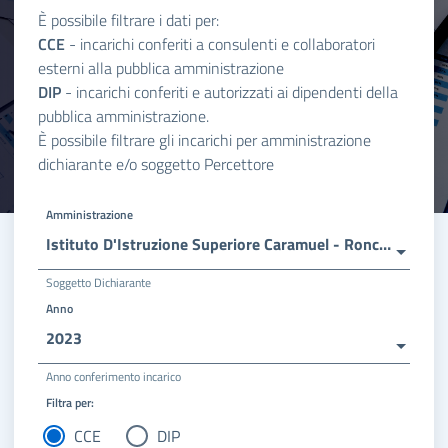
È possibile filtrare i dati per:
CCE
- incarichi conferiti a consulenti e collaboratori
esterni alla pubblica amministrazione
DIP
- incarichi conferiti e autorizzati ai dipendenti della
pubblica amministrazione.
È possibile filtrare gli incarichi per amministrazione
dichiarante e/o soggetto Percettore
Amministrazione
Istituto D'Istruzione Superiore Caramuel - Roncalli
Soggetto Dichiarante
Anno
2023
Anno conferimento incarico
Filtra per:
CCE
DIP