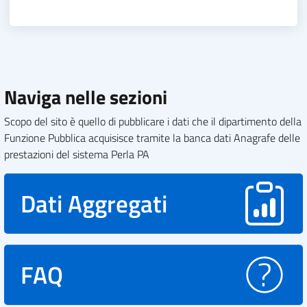
Naviga nelle sezioni
Scopo del sito è quello di pubblicare i dati che il dipartimento della
Funzione Pubblica acquisisce tramite la banca dati Anagrafe delle
prestazioni del sistema Perla PA
Dati Aggregati
FAQ