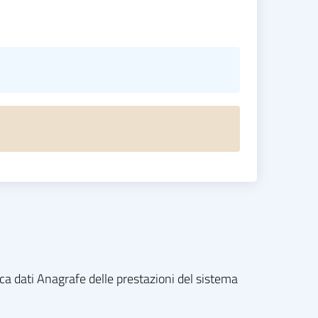
nca dati Anagrafe delle prestazioni del sistema