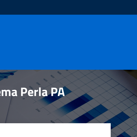
tema Perla PA