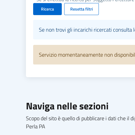
Ricerca
Resetta filtri
Se non trovi gli incarichi ricercati consulta 
Servizio momentaneamente non disponibile.
Naviga nelle sezioni
Scopo del sito è quello di pubblicare i dati che i
Perla PA