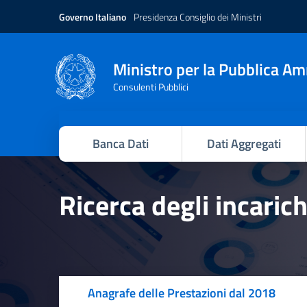
Governo Italiano
Presidenza Consiglio dei Ministri
Ministro per la Pubblica A
Consulenti Pubblici
Banca Dati
Dati Aggregati
Ricerca degli incaric
Anagrafe delle Prestazioni dal 2018