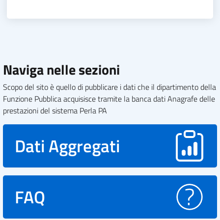
Naviga nelle sezioni
Scopo del sito è quello di pubblicare i dati che il dipartimento della
Funzione Pubblica acquisisce tramite la banca dati Anagrafe delle
prestazioni del sistema Perla PA
Dati Aggregati
FAQ