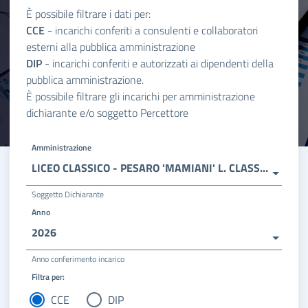
È possibile filtrare i dati per:
CCE
- incarichi conferiti a consulenti e collaboratori
esterni alla pubblica amministrazione
DIP
- incarichi conferiti e autorizzati ai dipendenti della
pubblica amministrazione.
È possibile filtrare gli incarichi per amministrazione
dichiarante e/o soggetto Percettore
Amministrazione
LICEO CLASSICO - PESARO 'MAMIANI' L. CLASSICO
Soggetto Dichiarante
Anno
2026
Anno conferimento incarico
Filtra per:
CCE
DIP