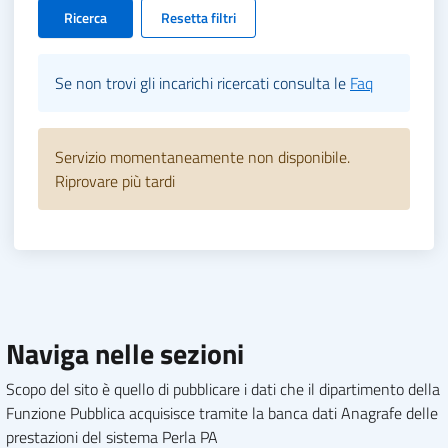
Ricerca
Resetta filtri
Se non trovi gli incarichi ricercati consulta le
Faq
Servizio momentaneamente non disponibile.
Riprovare più tardi
Naviga nelle sezioni
Scopo del sito è quello di pubblicare i dati che il dipartimento della
Funzione Pubblica acquisisce tramite la banca dati Anagrafe delle
prestazioni del sistema Perla PA