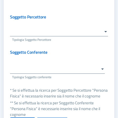
Soggetto Percettore
Tipologia Soggetto Percettore
Soggetto Conferente
Tipologia Soggetto conferente
* Se si effettua la ricerca per Soggetto Percettore "Persona
Fisica" è necessario inserire sia il nome che il cognome
** Se si effettua la ricerca per Soggetto Conferente
"Persona Fisica" è necessario inserire sia il nome che il
cognome