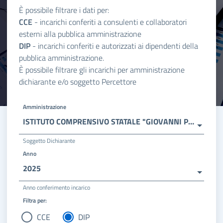
È possibile filtrare i dati per:
CCE
- incarichi conferiti a consulenti e collaboratori
esterni alla pubblica amministrazione
DIP
- incarichi conferiti e autorizzati ai dipendenti della
pubblica amministrazione.
È possibile filtrare gli incarichi per amministrazione
dichiarante e/o soggetto Percettore
Amministrazione
ISTITUTO COMPRENSIVO STATALE "GIOVANNI PAOLO II"
Soggetto Dichiarante
Anno
2025
Anno conferimento incarico
Filtra per:
CCE
DIP