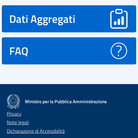
Dati Aggregati
FAQ
Ministro per la Pubblica Amministrazione
Privacy
Note legali
Dichiarazione di Accessibilità