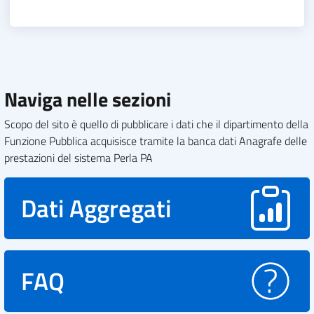
Naviga nelle sezioni
Scopo del sito è quello di pubblicare i dati che il dipartimento della
Funzione Pubblica acquisisce tramite la banca dati Anagrafe delle
prestazioni del sistema Perla PA
Dati Aggregati
FAQ