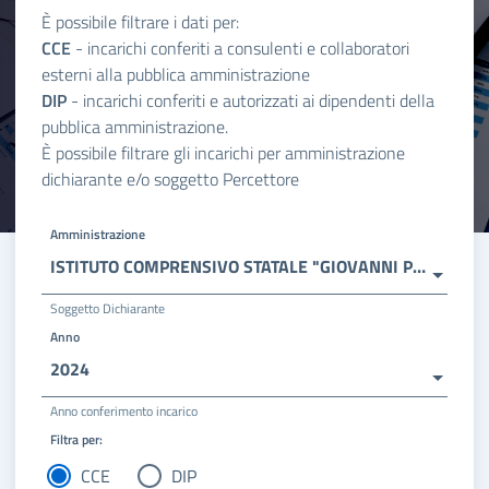
È possibile filtrare i dati per:
CCE
- incarichi conferiti a consulenti e collaboratori
esterni alla pubblica amministrazione
DIP
- incarichi conferiti e autorizzati ai dipendenti della
pubblica amministrazione.
È possibile filtrare gli incarichi per amministrazione
dichiarante e/o soggetto Percettore
Amministrazione
ISTITUTO COMPRENSIVO STATALE "GIOVANNI PAOLO II"
Soggetto Dichiarante
Anno
2024
Anno conferimento incarico
Filtra per:
CCE
DIP