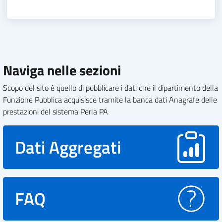
Naviga nelle sezioni
Scopo del sito è quello di pubblicare i dati che il dipartimento della
Funzione Pubblica acquisisce tramite la banca dati Anagrafe delle
prestazioni del sistema Perla PA
Dati Aggregati
FAQ