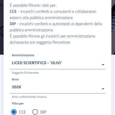
È possibile filtrare i dati per:
CCE
- incarichi conferiti a consulenti e collaboratori
esterni alla pubblica amministrazione
DIP
- incarichi conferiti e autorizzati ai dipendenti della
pubblica amministrazione.
È possibile filtrare gli incarichi per amministrazione
dichiarante e/o soggetto Percettore
Amministrazione
LICEO SCIENTIFICO - 'ULIVI'
Soggetto Dichiarante
Anno
2026
Anno conferimento incarico
Filtra per:
CCE
DIP