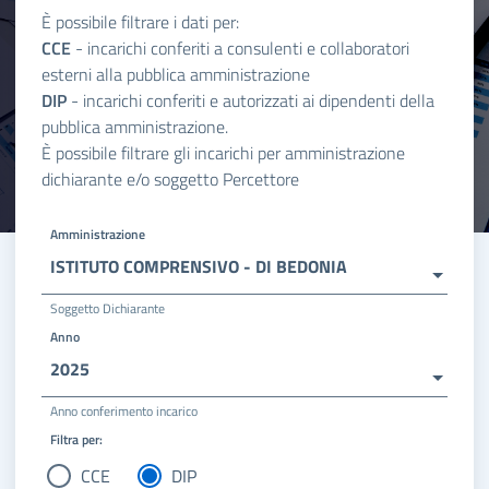
È possibile filtrare i dati per:
CCE
- incarichi conferiti a consulenti e collaboratori
esterni alla pubblica amministrazione
DIP
- incarichi conferiti e autorizzati ai dipendenti della
pubblica amministrazione.
È possibile filtrare gli incarichi per amministrazione
dichiarante e/o soggetto Percettore
Amministrazione
ISTITUTO COMPRENSIVO - DI BEDONIA
Soggetto Dichiarante
Anno
2025
Anno conferimento incarico
Filtra per:
CCE
DIP