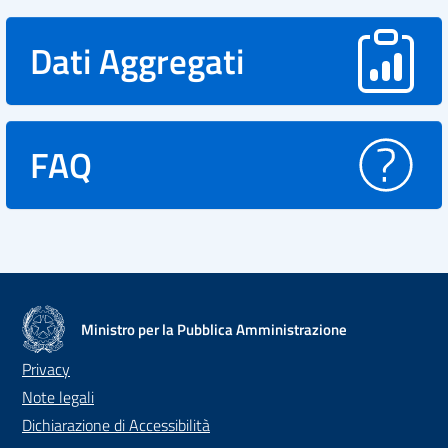
Dati Aggregati
FAQ
Ministro per la Pubblica Amministrazione
Privacy
Note legali
Dichiarazione di Accessibilità