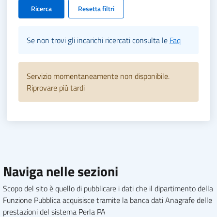
Ricerca
Resetta filtri
Se non trovi gli incarichi ricercati consulta le
Faq
Servizio momentaneamente non disponibile.
Riprovare più tardi
Naviga nelle sezioni
Scopo del sito è quello di pubblicare i dati che il dipartimento della
Funzione Pubblica acquisisce tramite la banca dati Anagrafe delle
prestazioni del sistema Perla PA