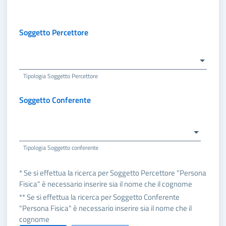
Soggetto Percettore
Tipologia Soggetto Percettore
Soggetto Conferente
Tipologia Soggetto conferente
* Se si effettua la ricerca per Soggetto Percettore "Persona
Fisica" è necessario inserire sia il nome che il cognome
** Se si effettua la ricerca per Soggetto Conferente
"Persona Fisica" è necessario inserire sia il nome che il
cognome