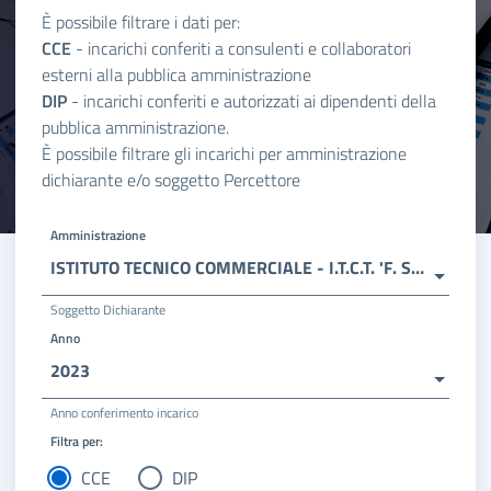
È possibile filtrare i dati per:
CCE
- incarichi conferiti a consulenti e collaboratori
esterni alla pubblica amministrazione
DIP
- incarichi conferiti e autorizzati ai dipendenti della
pubblica amministrazione.
È possibile filtrare gli incarichi per amministrazione
dichiarante e/o soggetto Percettore
Amministrazione
ISTITUTO TECNICO COMMERCIALE - I.T.C.T. 'F. SCARPELLINI'
Soggetto Dichiarante
Anno
2023
Anno conferimento incarico
Filtra per:
CCE
DIP