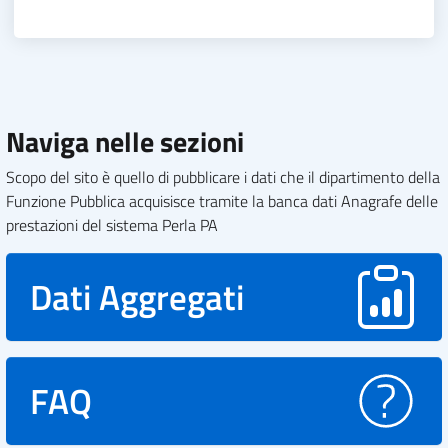
Naviga nelle sezioni
Scopo del sito è quello di pubblicare i dati che il dipartimento della
Funzione Pubblica acquisisce tramite la banca dati Anagrafe delle
prestazioni del sistema Perla PA
Dati Aggregati
FAQ