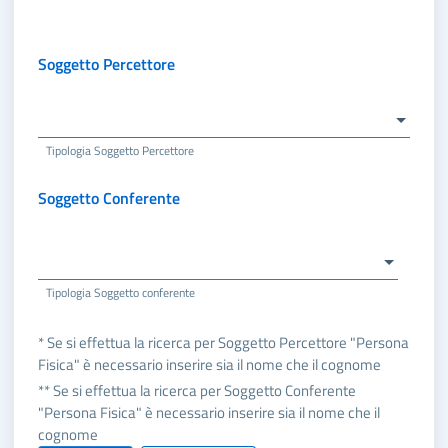
Soggetto Percettore
Tipologia Soggetto Percettore
Soggetto Conferente
Tipologia Soggetto conferente
* Se si effettua la ricerca per Soggetto Percettore "Persona
Fisica" è necessario inserire sia il nome che il cognome
** Se si effettua la ricerca per Soggetto Conferente
"Persona Fisica" è necessario inserire sia il nome che il
cognome