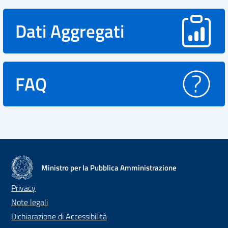
Dati Aggregati
FAQ
Ministro per la Pubblica Amministrazione
Privacy
Note legali
Dichiarazione di Accessibilità