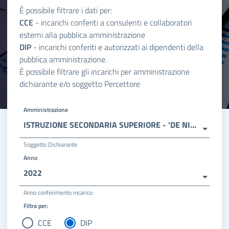
È possibile filtrare i dati per:
CCE
- incarichi conferiti a consulenti e collaboratori
esterni alla pubblica amministrazione
DIP
- incarichi conferiti e autorizzati ai dipendenti della
pubblica amministrazione.
È possibile filtrare gli incarichi per amministrazione
dichiarante e/o soggetto Percettore
Amministrazione
ISTRUZIONE SECONDARIA SUPERIORE - 'DE NICOLA'
Soggetto Dichiarante
Anno
2022
Anno conferimento incarico
Filtra per:
CCE
DIP