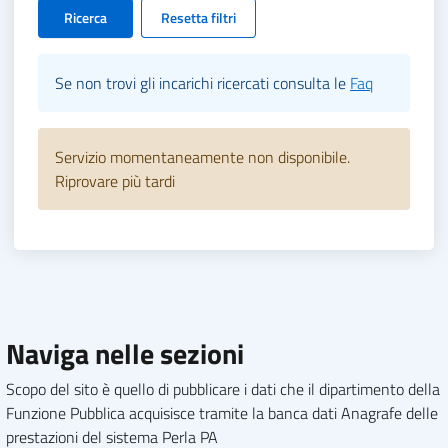
Ricerca
Resetta filtri
Se non trovi gli incarichi ricercati consulta le
Faq
Servizio momentaneamente non disponibile.
Riprovare più tardi
Naviga nelle sezioni
Scopo del sito è quello di pubblicare i dati che il dipartimento della
Funzione Pubblica acquisisce tramite la banca dati Anagrafe delle
prestazioni del sistema Perla PA