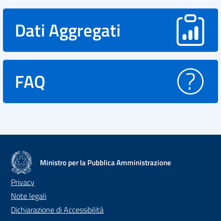
Dati Aggregati
FAQ
Ministro per la Pubblica Amministrazione
Privacy
Note legali
Dichiarazione di Accessibilità