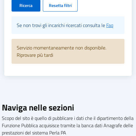
Ricerca
Resetta filtri
Se non trovi gli incarichi ricercati consulta le
Faq
Servizio momentaneamente non disponibile.
Riprovare più tardi
Naviga nelle sezioni
Scopo del sito è quello di pubblicare i dati che il dipartimento della
Funzione Pubblica acquisisce tramite la banca dati Anagrafe delle
prestazioni del sistema Perla PA