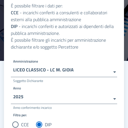
È possibile filtrare i dati per:
CCE
- incarichi conferiti a consulenti e collaboratori
esterni alla pubblica amministrazione
DIP
- incarichi conferiti e autorizzati ai dipendenti della
pubblica amministrazione.
È possibile filtrare gli incarichi per amministrazione
dichiarante e/o soggetto Percettore
Amministrazione
LICEO CLASSICO - LC M. GIOIA
Soggetto Dichiarante
Anno
2025
Anno conferimento incarico
Filtra per:
CCE
DIP