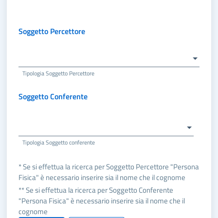
Soggetto Percettore
Tipologia Soggetto Percettore
Soggetto Conferente
Tipologia Soggetto conferente
* Se si effettua la ricerca per Soggetto Percettore "Persona
Fisica" è necessario inserire sia il nome che il cognome
** Se si effettua la ricerca per Soggetto Conferente
"Persona Fisica" è necessario inserire sia il nome che il
cognome