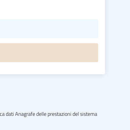
nca dati Anagrafe delle prestazioni del sistema