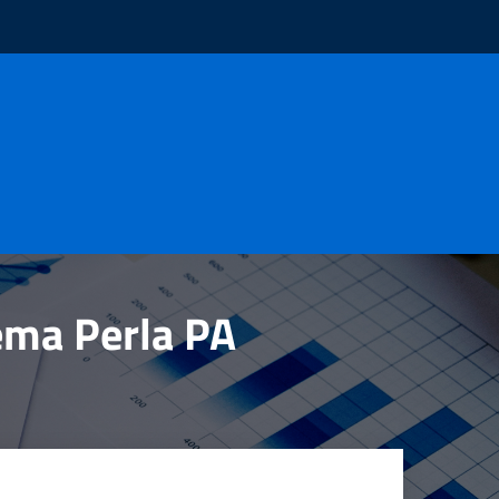
tema Perla PA