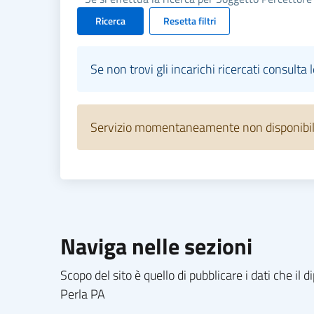
Ricerca
Resetta filtri
Se non trovi gli incarichi ricercati consulta 
Servizio momentaneamente non disponibile.
Naviga nelle sezioni
Scopo del sito è quello di pubblicare i dati che i
Perla PA