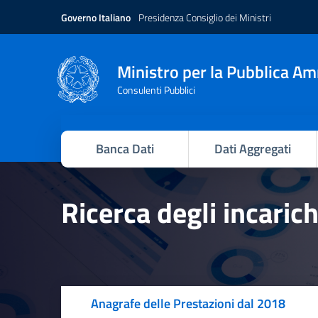
Governo Italiano
Presidenza Consiglio dei Ministri
Ministro per la Pubblica A
Consulenti Pubblici
Banca Dati
Dati Aggregati
Ricerca degli incaric
Anagrafe delle Prestazioni dal 2018