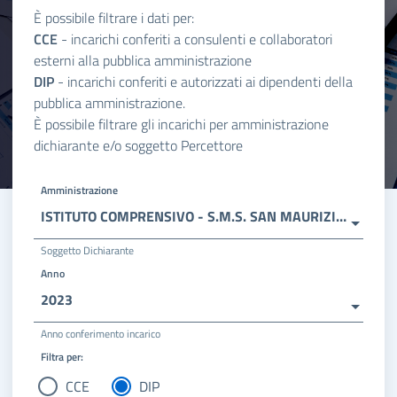
È possibile filtrare i dati per:
CCE
- incarichi conferiti a consulenti e collaboratori
esterni alla pubblica amministrazione
DIP
- incarichi conferiti e autorizzati ai dipendenti della
pubblica amministrazione.
È possibile filtrare gli incarichi per amministrazione
dichiarante e/o soggetto Percettore
Amministrazione
ISTITUTO COMPRENSIVO - S.M.S. SAN MAURIZIO D'OPAGLIO
Soggetto Dichiarante
Anno
2023
Anno conferimento incarico
Filtra per:
CCE
DIP