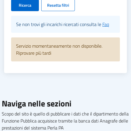
Ricerca
Resetta filtri
Se non trovi gli incarichi ricercati consulta le
Faq
Servizio momentaneamente non disponibile.
Riprovare più tardi
Naviga nelle sezioni
Scopo del sito è quello di pubblicare i dati che il dipartimento della
Funzione Pubblica acquisisce tramite la banca dati Anagrafe delle
prestazioni del sistema Perla PA