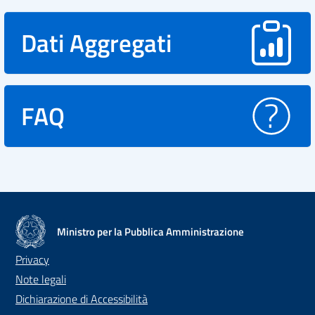
Dati Aggregati
FAQ
Ministro per la Pubblica Amministrazione
Privacy
Note legali
Dichiarazione di Accessibilità