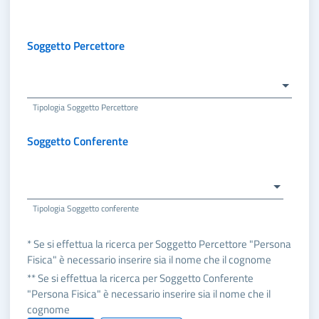
Soggetto Percettore
Tipologia Soggetto Percettore
Soggetto Conferente
Tipologia Soggetto conferente
* Se si effettua la ricerca per Soggetto Percettore "Persona
Fisica" è necessario inserire sia il nome che il cognome
** Se si effettua la ricerca per Soggetto Conferente
"Persona Fisica" è necessario inserire sia il nome che il
cognome