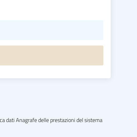
nca dati Anagrafe delle prestazioni del sistema