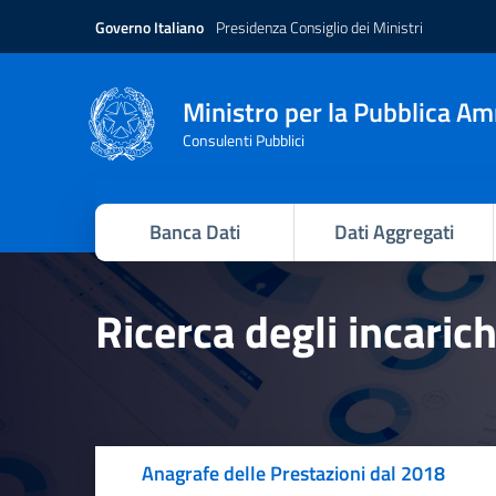
Governo Italiano
Presidenza Consiglio dei Ministri
Ministro per la Pubblica A
Consulenti Pubblici
Banca Dati
Dati Aggregati
Ricerca degli incaric
Anagrafe delle Prestazioni dal 2018