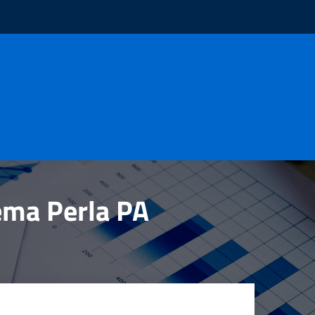
tema Perla PA