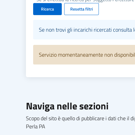
Ricerca
Resetta filtri
Se non trovi gli incarichi ricercati consulta 
Servizio momentaneamente non disponibile.
Naviga nelle sezioni
Scopo del sito è quello di pubblicare i dati che i
Perla PA