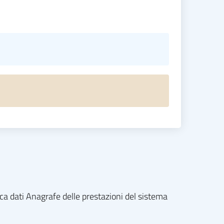
nca dati Anagrafe delle prestazioni del sistema