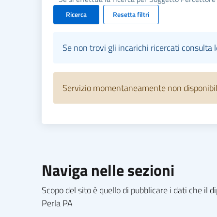
Ricerca
Resetta filtri
Se non trovi gli incarichi ricercati consulta 
Servizio momentaneamente non disponibile.
Naviga nelle sezioni
Scopo del sito è quello di pubblicare i dati che i
Perla PA