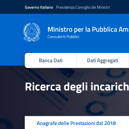
Governo Italiano
Presidenza Consiglio dei Ministri
Ministro per la Pubblica A
Consulenti Pubblici
Banca Dati
Dati Aggregati
Ricerca degli incaric
Anagrafe delle Prestazioni dal 2018