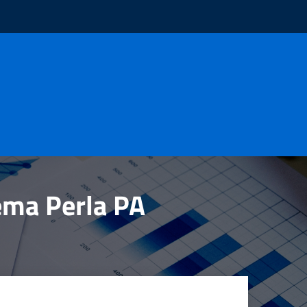
tema Perla PA