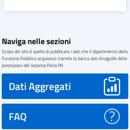
Naviga nelle sezioni
Scopo del sito è quello di pubblicare i dati che il dipartimento della
Funzione Pubblica acquisisce tramite la banca dati Anagrafe delle
prestazioni del sistema Perla PA
Dati Aggregati
FAQ