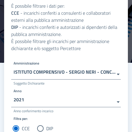
È possibile filtrare i dati per:
CCE
- incarichi conferiti a consulenti e collaboratori
esterni alla pubblica amministrazione
DIP
- incarichi conferiti e autorizzati ai dipendenti della
pubblica amministrazione.
È possibile filtrare gli incarichi per amministrazione
dichiarante e/o soggetto Percettore
Amministrazione
ISTITUTO COMPRENSIVO - SERGIO NERI - CONCORDIA S/S
Soggetto Dichiarante
Anno
2021
Anno conferimento incarico
Filtra per:
CCE
DIP