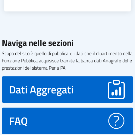
Naviga nelle sezioni
Scopo del sito è quello di pubblicare i dati che il dipartimento della
Funzione Pubblica acquisisce tramite la banca dati Anagrafe delle
prestazioni del sistema Perla PA
Dati Aggregati
FAQ