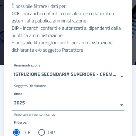
È possibile filtrare i dati per:
CCE
- incarichi conferiti a consulenti e collaboratori
esterni alla pubblica amministrazione
DIP
- incarichi conferiti e autorizzati ai dipendenti della
pubblica amministrazione.
È possibile filtrare gli incarichi per amministrazione
dichiarante e/o soggetto Percettore
Amministrazione
ISTRUZIONE SECONDARIA SUPERIORE - CREMONA
Soggetto Dichiarante
Anno
2025
Anno conferimento incarico
Filtra per:
CCE
DIP