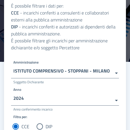
È possibile filtrare i dati per:
CCE
- incarichi conferiti a consulenti e collaboratori
esterni alla pubblica amministrazione
DIP
- incarichi conferiti e autorizzati ai dipendenti della
pubblica amministrazione.
È possibile filtrare gli incarichi per amministrazione
dichiarante e/o soggetto Percettore
Amministrazione
ISTITUTO COMPRENSIVO - STOPPANI - MILANO
Soggetto Dichiarante
Anno
2024
Anno conferimento incarico
Filtra per:
CCE
DIP