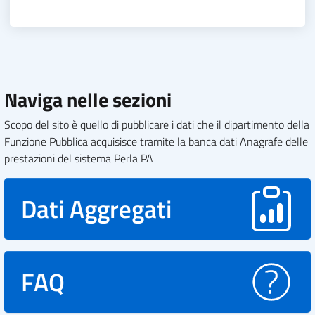
Naviga nelle sezioni
Scopo del sito è quello di pubblicare i dati che il dipartimento della
Funzione Pubblica acquisisce tramite la banca dati Anagrafe delle
prestazioni del sistema Perla PA
Dati Aggregati
FAQ