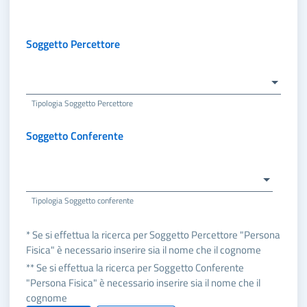
Soggetto Percettore
Tipologia Soggetto Percettore
Soggetto Conferente
Tipologia Soggetto conferente
* Se si effettua la ricerca per Soggetto Percettore "Persona
Fisica" è necessario inserire sia il nome che il cognome
** Se si effettua la ricerca per Soggetto Conferente
"Persona Fisica" è necessario inserire sia il nome che il
cognome