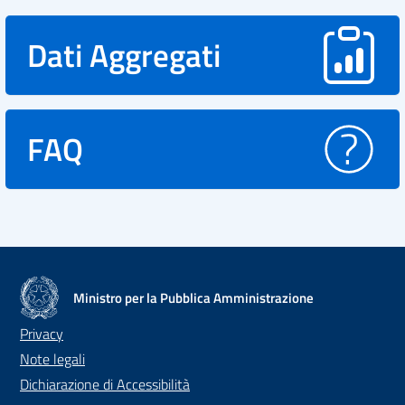
Dati Aggregati
FAQ
Ministro per la Pubblica Amministrazione
Privacy
Note legali
Dichiarazione di Accessibilità