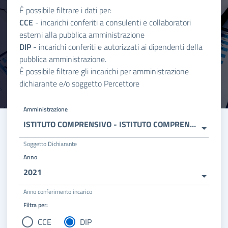
È possibile filtrare i dati per:
CCE
- incarichi conferiti a consulenti e collaboratori
esterni alla pubblica amministrazione
DIP
- incarichi conferiti e autorizzati ai dipendenti della
pubblica amministrazione.
È possibile filtrare gli incarichi per amministrazione
dichiarante e/o soggetto Percettore
Amministrazione
ISTITUTO COMPRENSIVO - ISTITUTO COMPRENSIVO F. FELLINI
Soggetto Dichiarante
Anno
2021
Anno conferimento incarico
Filtra per:
CCE
DIP