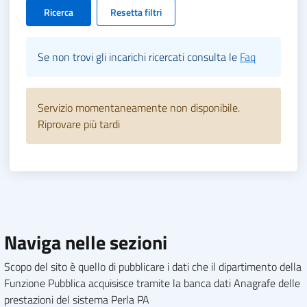
Ricerca
Resetta filtri
Se non trovi gli incarichi ricercati consulta le
Faq
Servizio momentaneamente non disponibile.
Riprovare più tardi
Naviga nelle sezioni
Scopo del sito è quello di pubblicare i dati che il dipartimento della
Funzione Pubblica acquisisce tramite la banca dati Anagrafe delle
prestazioni del sistema Perla PA