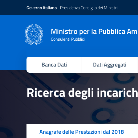
Governo Italiano
Presidenza Consiglio dei Ministri
Ministro per la Pubblica A
Consulenti Pubblici
Banca Dati
Dati Aggregati
Ricerca degli incaric
Anagrafe delle Prestazioni dal 2018