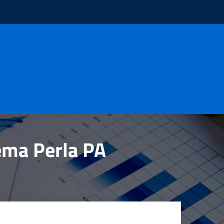
tema Perla PA