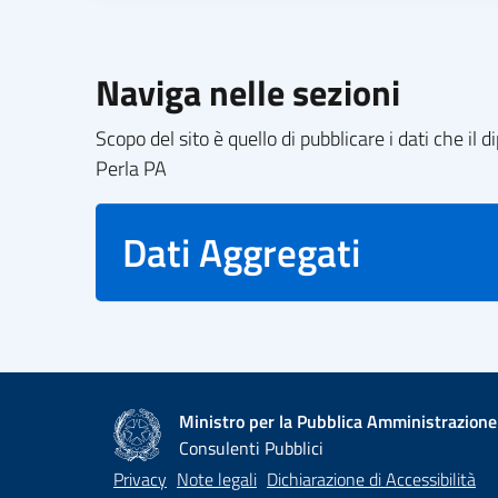
Naviga nelle sezioni
Scopo del sito è quello di pubblicare i dati che i
Perla PA
Dati Aggregati
Ministro per la Pubblica Amministrazione
Consulenti Pubblici
Privacy
Note legali
Dichiarazione di Accessibilità