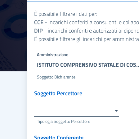
È possibile filtrare i dati per:
CCE
- incarichi conferiti a consulenti e collab
DIP
- incarichi conferiti e autorizzati ai dipe
È possibile filtrare gli incarichi per amminist
Amministrazione
ISTITUTO COMPRENSIVO STATALE DI 
Soggetto Dichiarante
Soggetto Percettore
Tipologia Soggetto Percettore
Soggetto Conferente