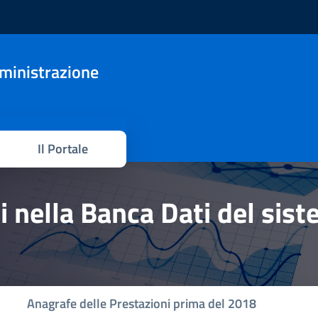
mministrazione
Il Portale
hi nella Banca Dati del sis
Anagrafe delle Prestazioni prima del 2018