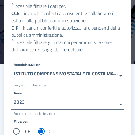
È possibile filtrare i dati per:
CCE
- incarichi conferiti a consulenti e collaboratori
esterni alla pubblica amministrazione
DIP
- incarichi conferiti e autorizzati ai dipendenti della
pubblica amministrazione.
È possibile filtrare gli incarichi per amministrazione
dichiarante e/o soggetto Percettore
Amministrazione
ISTITUTO COMPRENSIVO STATALE DI COSTA MASNAGA (LC)
Soggetto Dichiarante
Anno
2023
Anno conferimento incarico
Filtra per:
CCE
DIP