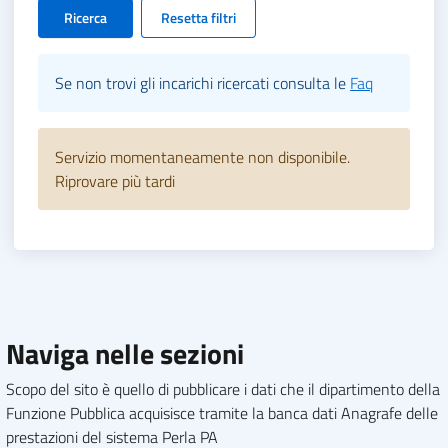
Ricerca
Resetta filtri
Se non trovi gli incarichi ricercati consulta le
Faq
Servizio momentaneamente non disponibile.
Riprovare più tardi
Naviga nelle sezioni
Scopo del sito è quello di pubblicare i dati che il dipartimento della
Funzione Pubblica acquisisce tramite la banca dati Anagrafe delle
prestazioni del sistema Perla PA