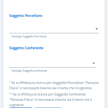
Soggetto Percettore
Tipologia Soggetto Percettore
Soggetto Conferente
Tipologia Soggetto conferente
* Se si effettua la ricerca per Soggetto Percettore "Persona
Fisica" è necessario inserire sia il nome che il cognome
** Se si effettua la ricerca per Soggetto Conferente
"Persona Fisica" è necessario inserire sia il nome che il
cognome