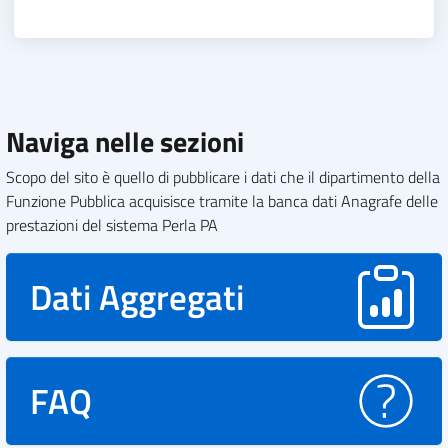
Naviga nelle sezioni
Scopo del sito è quello di pubblicare i dati che il dipartimento della
Funzione Pubblica acquisisce tramite la banca dati Anagrafe delle
prestazioni del sistema Perla PA
Dati Aggregati
FAQ