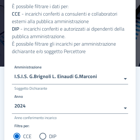
È possibile filtrare i dati per:
CCE
- incarichi conferiti a consulenti e collaboratori
esterni alla pubblica amministrazione
DIP
- incarichi conferiti e autorizzati ai dipendenti della
pubblica amministrazione.
È possibile filtrare gli incarichi per amministrazione
dichiarante e/o soggetto Percettore
Amministrazione
I.S.I.S. G.Brignoli L. Einaudi G.Marconi
Soggetto Dichiarante
Anno
2024
Anno conferimento incarico
Filtra per:
CCE
DIP